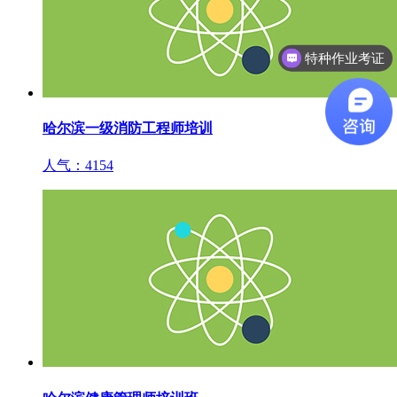
特种作业考证
哈尔滨一级消防工程师培训
人气：4154