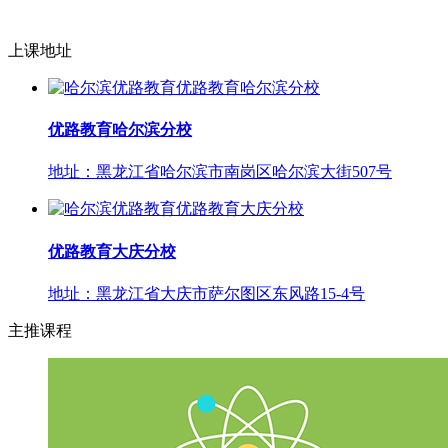
上课地址
优路教育哈尔滨分校
地址：黑龙江省哈尔滨市南岗区哈尔滨大街507号
优路教育大庆分校
地址：黑龙江省大庆市萨尔图区东风路15-4号
主推课程